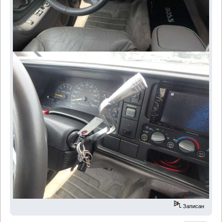
Записан