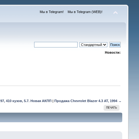
Мы в Telegram!
Мы в Telegram (WEB)!
Новости:
7, 410 кузов, 5.7. Новая АКПП
|
Продажа Chevrolet Blazer 4.3 AT, 1994 →
ПЕЧАТЬ