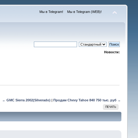
Мы в Telegram!
Мы в Telegram (WEB)!
Новости:
← GMC Sierra 2002(Silverado)
|
Продам Chevy Tahoe 840 750 тыс. руб →
ПЕЧАТЬ