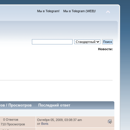
Мы в Telegram!
Мы в Telegram (WEB)!
Новости:
тов
/
Просмотров
Последний ответ
0 Ответов
Октября 05, 2009, 03:08:37 am
от
Boris
 710 Просмотров