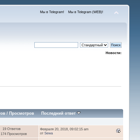
Мы в Telegram!
Мы в Telegram (WEB)!
Новости:
тов
/
Просмотров
Последний ответ
19 Ответов
Февраля 20, 2018, 09:02:15 am
от
Sewa
 174 Просмотров