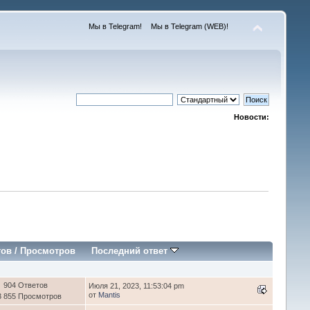
Мы в Telegram!
Мы в Telegram (WEB)!
Новости:
тов
/
Просмотров
Последний ответ
904 Ответов
Июля 21, 2023, 11:53:04 pm
от
Mantis
3 855 Просмотров