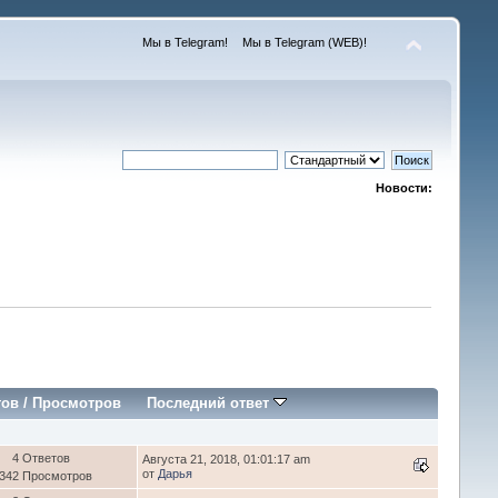
Мы в Telegram!
Мы в Telegram (WEB)!
Новости:
тов
/
Просмотров
Последний ответ
4 Ответов
Августа 21, 2018, 01:01:17 am
от
Дарья
 342 Просмотров