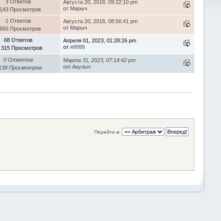
3 Ответов
Августа 20, 2018, 09:22:10 pm
от
Марыч
 143 Просмотров
1 Ответов
Августа 20, 2018, 08:56:41 pm
от
Марыч
 655 Просмотров
68 Ответов
Апреля 01, 2023, 01:28:26 pm
от
я9999
 315 Просмотров
0 Ответов
Марта 31, 2023, 07:14:42 pm
от
Акулыч
 138 Просмотров
Перейти в: