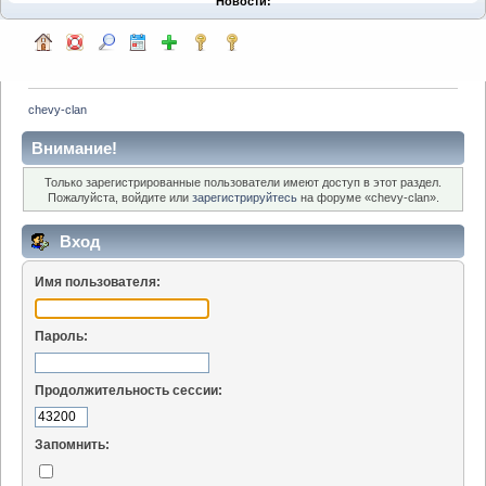
Новости:
chevy-clan
Внимание!
Только зарегистрированные пользователи имеют доступ в этот раздел.
Пожалуйста, войдите или
зарегистрируйтесь
на форуме «chevy-clan».
Вход
Имя пользователя:
Пароль:
Продолжительность сессии:
Запомнить: