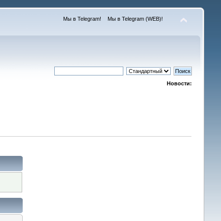
Мы в Telegram!
Мы в Telegram (WEB)!
Новости: