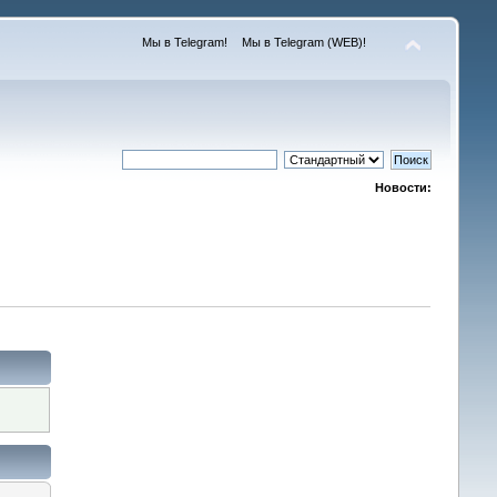
Мы в Telegram!
Мы в Telegram (WEB)!
Новости: