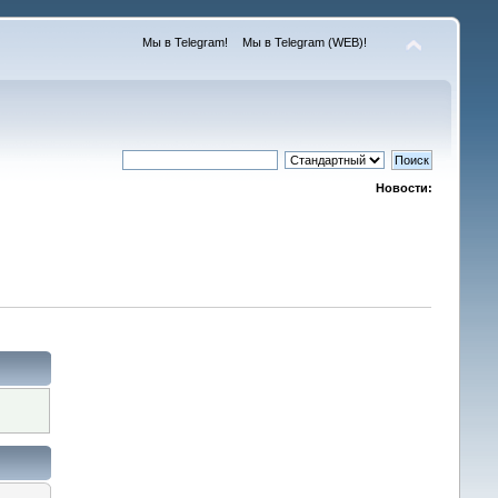
Мы в Telegram!
Мы в Telegram (WEB)!
Новости: