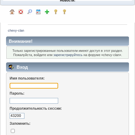
Новости:
chevy-clan
Внимание!
Только зарегистрированные пользователи имеют доступ в этот раздел.
Пожалуйста, войдите или
зарегистрируйтесь
на форуме «chevy-clan».
Вход
Имя пользователя:
Пароль:
Продолжительность сессии:
Запомнить: