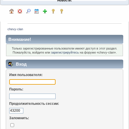
Новости:
chevy-clan
Внимание!
Только зарегистрированные пользователи имеют доступ в этот раздел.
Пожалуйста, войдите или
зарегистрируйтесь
на форуме «chevy-clan».
Вход
Имя пользователя:
Пароль:
Продолжительность сессии:
Запомнить: