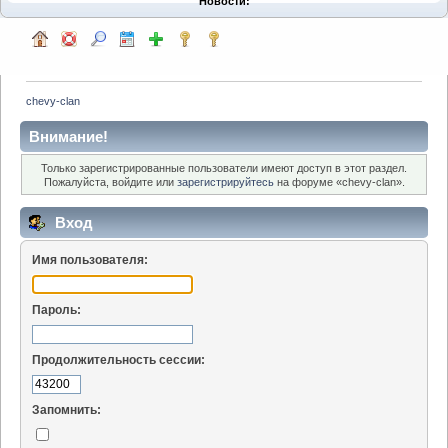
Новости:
chevy-clan
Внимание!
Только зарегистрированные пользователи имеют доступ в этот раздел.
Пожалуйста, войдите или
зарегистрируйтесь
на форуме «chevy-clan».
Вход
Имя пользователя:
Пароль:
Продолжительность сессии:
Запомнить: