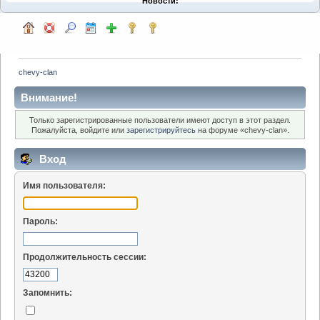
Новости:
chevy-clan
Внимание!
Только зарегистрированные пользователи имеют доступ в этот раздел.
Пожалуйста, войдите или
зарегистрируйтесь
на форуме «chevy-clan».
Вход
Имя пользователя:
Пароль:
Продолжительность сессии:
Запомнить: