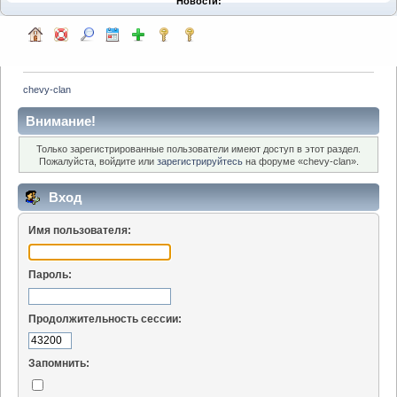
Новости:
chevy-clan
Внимание!
Только зарегистрированные пользователи имеют доступ в этот раздел.
Пожалуйста, войдите или
зарегистрируйтесь
на форуме «chevy-clan».
Вход
Имя пользователя:
Пароль:
Продолжительность сессии:
Запомнить: