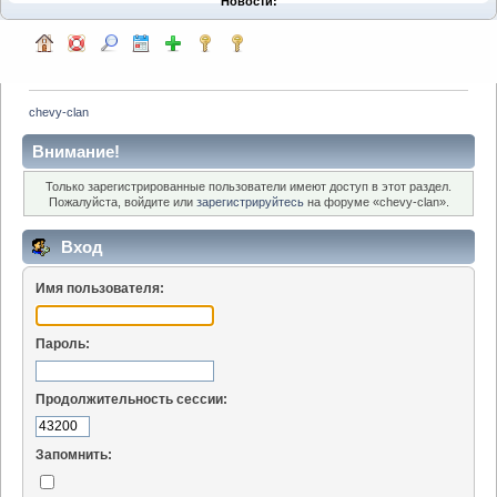
Новости:
chevy-clan
Внимание!
Только зарегистрированные пользователи имеют доступ в этот раздел.
Пожалуйста, войдите или
зарегистрируйтесь
на форуме «chevy-clan».
Вход
Имя пользователя:
Пароль:
Продолжительность сессии:
Запомнить: