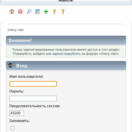
Новости:
chevy-clan
Внимание!
Только зарегистрированные пользователи имеют доступ в этот раздел.
Пожалуйста, войдите или
зарегистрируйтесь
на форуме «chevy-clan».
Вход
Имя пользователя:
Пароль:
Продолжительность сессии:
Запомнить: