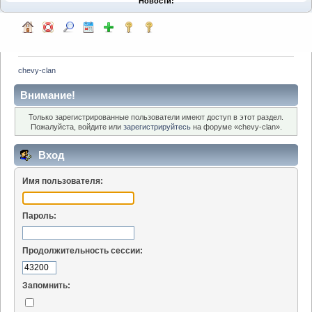
Новости:
chevy-clan
Внимание!
Только зарегистрированные пользователи имеют доступ в этот раздел.
Пожалуйста, войдите или
зарегистрируйтесь
на форуме «chevy-clan».
Вход
Имя пользователя:
Пароль:
Продолжительность сессии:
Запомнить: