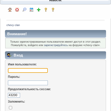
Новости:
chevy-clan
Внимание!
Только зарегистрированные пользователи имеют доступ в этот раздел.
Пожалуйста, войдите или
зарегистрируйтесь
на форуме «chevy-clan».
Вход
Имя пользователя:
Пароль:
Продолжительность сессии:
Запомнить: