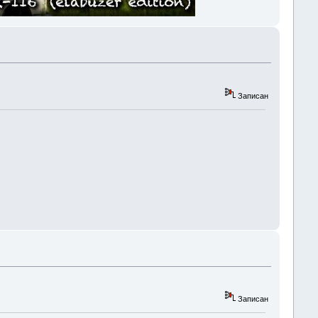
Записан
Записан