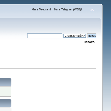
Мы в Telegram!
Мы в Telegram (WEB)!
Новости: