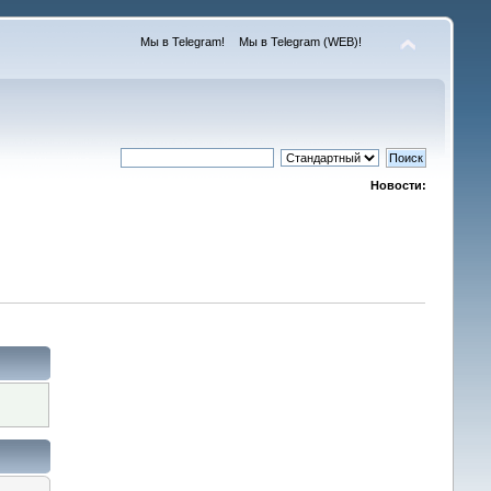
Мы в Telegram!
Мы в Telegram (WEB)!
Новости: