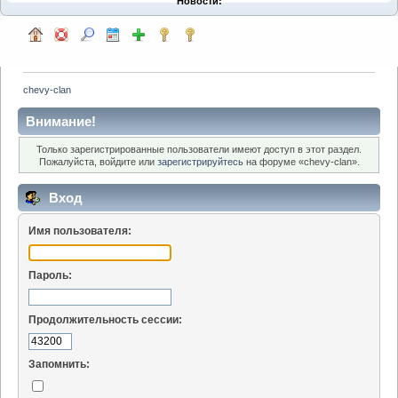
Новости:
chevy-clan
Внимание!
Только зарегистрированные пользователи имеют доступ в этот раздел.
Пожалуйста, войдите или
зарегистрируйтесь
на форуме «chevy-clan».
Вход
Имя пользователя:
Пароль:
Продолжительность сессии:
Запомнить: