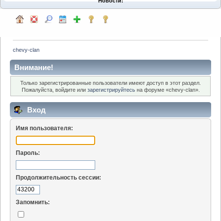
Новости:
chevy-clan
Внимание!
Только зарегистрированные пользователи имеют доступ в этот раздел.
Пожалуйста, войдите или
зарегистрируйтесь
на форуме «chevy-clan».
Вход
Имя пользователя:
Пароль:
Продолжительность сессии:
Запомнить: