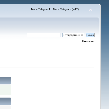
Мы в Telegram!
Мы в Telegram (WEB)!
Новости: