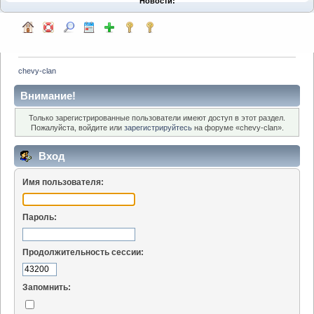
Новости:
chevy-clan
Внимание!
Только зарегистрированные пользователи имеют доступ в этот раздел.
Пожалуйста, войдите или
зарегистрируйтесь
на форуме «chevy-clan».
Вход
Имя пользователя:
Пароль:
Продолжительность сессии:
Запомнить: