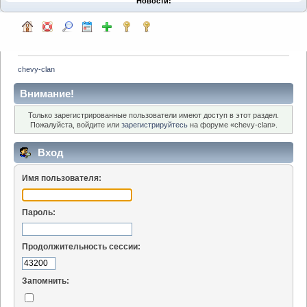
Новости:
chevy-clan
Внимание!
Только зарегистрированные пользователи имеют доступ в этот раздел.
Пожалуйста, войдите или
зарегистрируйтесь
на форуме «chevy-clan».
Вход
Имя пользователя:
Пароль:
Продолжительность сессии:
Запомнить: