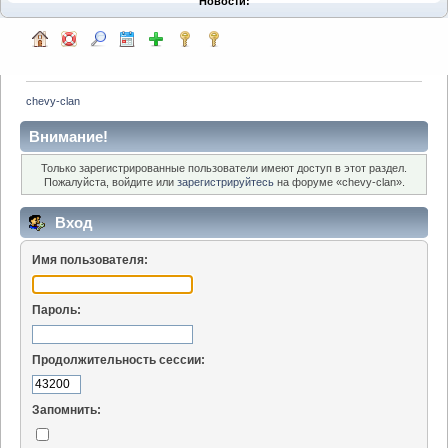
Новости:
chevy-clan
Внимание!
Только зарегистрированные пользователи имеют доступ в этот раздел.
Пожалуйста, войдите или
зарегистрируйтесь
на форуме «chevy-clan».
Вход
Имя пользователя:
Пароль:
Продолжительность сессии:
Запомнить: