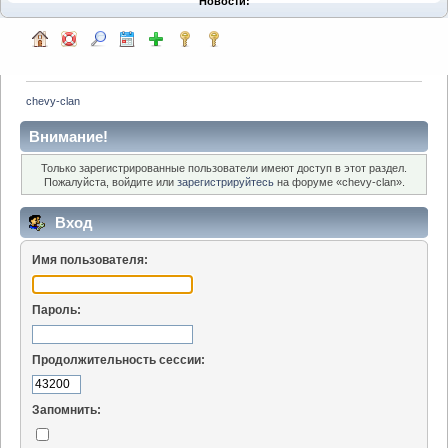
Новости:
chevy-clan
Внимание!
Только зарегистрированные пользователи имеют доступ в этот раздел.
Пожалуйста, войдите или
зарегистрируйтесь
на форуме «chevy-clan».
Вход
Имя пользователя:
Пароль:
Продолжительность сессии:
Запомнить: