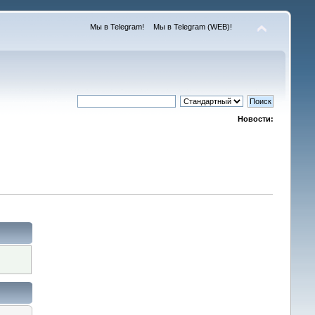
Мы в Telegram!
Мы в Telegram (WEB)!
Новости: