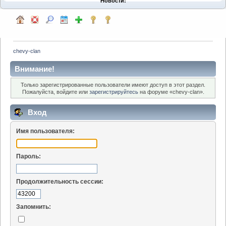
Новости:
chevy-clan
Внимание!
Только зарегистрированные пользователи имеют доступ в этот раздел.
Пожалуйста, войдите или
зарегистрируйтесь
на форуме «chevy-clan».
Вход
Имя пользователя:
Пароль:
Продолжительность сессии:
Запомнить: