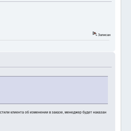
Записан
стили клиента об изменении в заказе, менеджер будет наказан