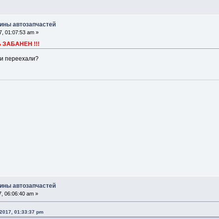
ины автозапчастей
, 01:07:53 am »
ЗАБАНЕН !!!
ли переехали?
ины автозапчастей
, 06:06:40 am »
2017, 01:33:37 pm