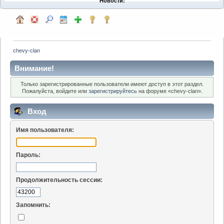
Новости:
chevy-clan
Внимание!
Только зарегистрированные пользователи имеют доступ в этот раздел.
Пожалуйста, войдите или
зарегистрируйтесь
на форуме «chevy-clan».
Вход
Имя пользователя:
Пароль:
Продолжительность сессии:
Запомнить: