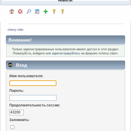
Новости:
chevy-clan
Внимание!
Только зарегистрированные пользователи имеют доступ в этот раздел.
Пожалуйста, войдите или
зарегистрируйтесь
на форуме «chevy-clan».
Вход
Имя пользователя:
Пароль:
Продолжительность сессии:
Запомнить: