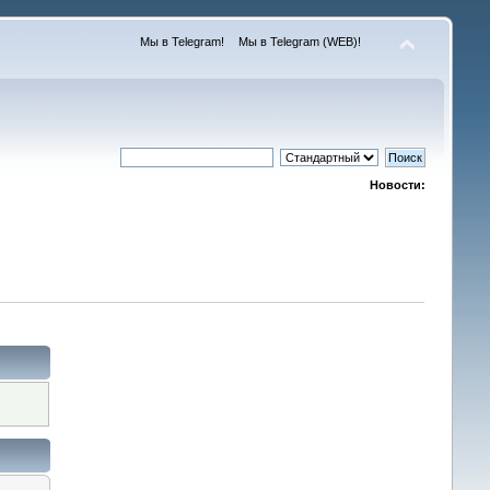
Мы в Telegram!
Мы в Telegram (WEB)!
Новости: