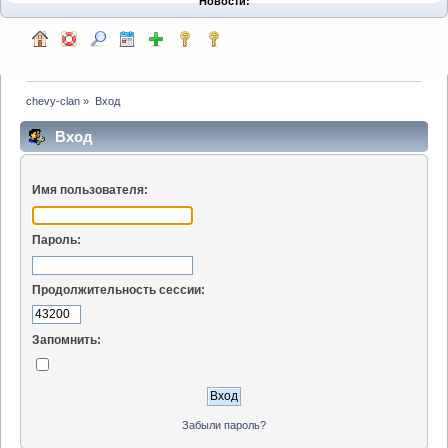
Новости:
chevy-clan
»
Вход
Вход
Имя пользователя:
Пароль:
Продолжительность сессии:
Запомнить:
Забыли пароль?