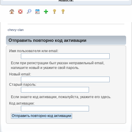
Новости:
chevy-clan
Отправить повторно код активации
Имя пользователя или email:
Если при регистрации был указан неправильный email,
напишите новый и укажите свой пароль.
Новый email:
Старый пароль:
Если знаете код активации, пожалуйста, укажите его здесь.
Код активации: