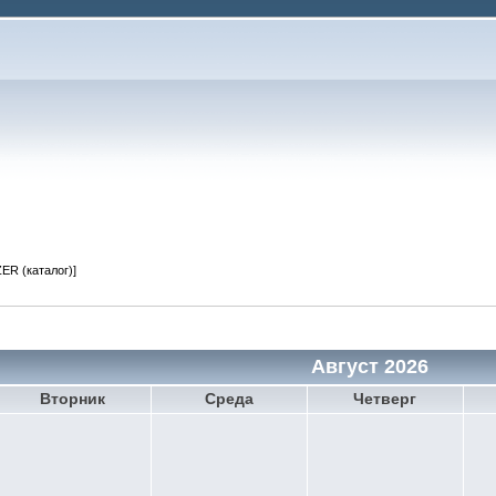
ER (каталог)]
Август 2026
Вторник
Среда
Четверг