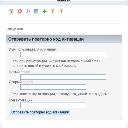
Новости:
chevy-clan
Отправить повторно код активации
Имя пользователя или email:
Если при регистрации был указан неправильный email,
напишите новый и укажите свой пароль.
Новый email:
Старый пароль:
Если знаете код активации, пожалуйста, укажите его здесь.
Код активации: