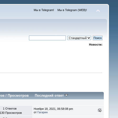
Мы в Telegram!
Мы в Telegram (WEB)!
Новости:
тов
/
Просмотров
Последний ответ
1 Ответов
Ноября 18, 2021, 06:58:08 pm
от
Гагарин
 130 Просмотров