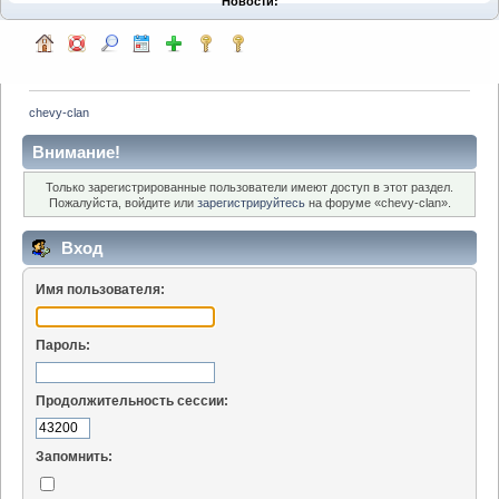
Новости:
chevy-clan
Внимание!
Только зарегистрированные пользователи имеют доступ в этот раздел.
Пожалуйста, войдите или
зарегистрируйтесь
на форуме «chevy-clan».
Вход
Имя пользователя:
Пароль:
Продолжительность сессии:
Запомнить: