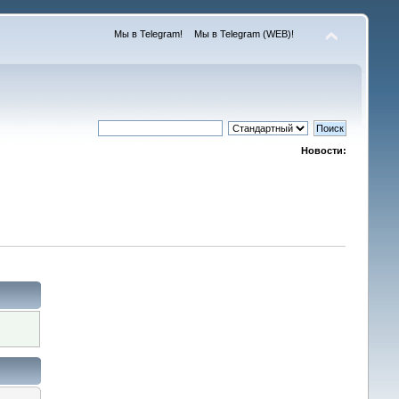
Мы в Telegram!
Мы в Telegram (WEB)!
Новости: