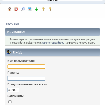
Новости:
chevy-clan
Внимание!
Только зарегистрированные пользователи имеют доступ в этот раздел.
Пожалуйста, войдите или
зарегистрируйтесь
на форуме «chevy-clan».
Вход
Имя пользователя:
Пароль:
Продолжительность сессии:
Запомнить: