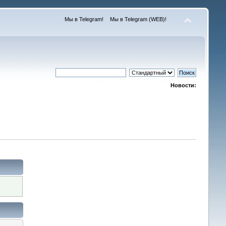
Мы в Telegram!
Мы в Telegram (WEB)!
Новости: