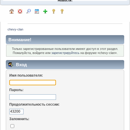
Новости:
chevy-clan
Внимание!
Только зарегистрированные пользователи имеют доступ в этот раздел.
Пожалуйста, войдите или
зарегистрируйтесь
на форуме «chevy-clan».
Вход
Имя пользователя:
Пароль:
Продолжительность сессии:
Запомнить: