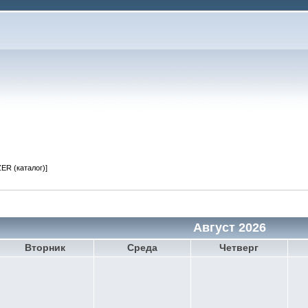
ER (каталог)]
Август 2026
Вторник
Среда
Четверг