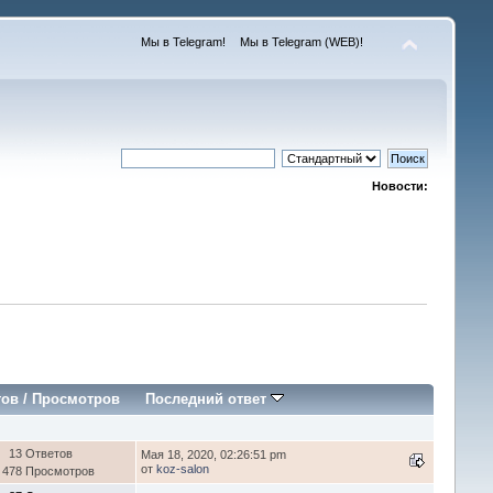
Мы в Telegram!
Мы в Telegram (WEB)!
Новости:
тов
/
Просмотров
Последний ответ
13 Ответов
Мая 18, 2020, 02:26:51 pm
от
koz-salon
 478 Просмотров