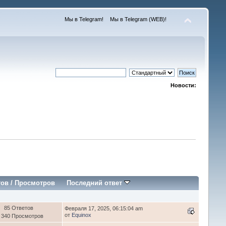
Мы в Telegram!
Мы в Telegram (WEB)!
Новости:
тов
/
Просмотров
Последний ответ
85 Ответов
Февраля 17, 2025, 06:15:04 am
от
Equinox
 340 Просмотров