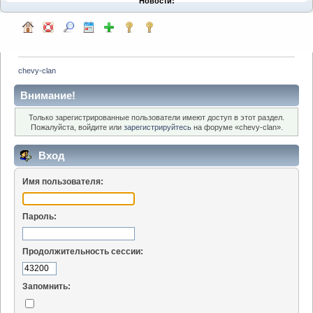
Новости:
chevy-clan
Внимание!
Только зарегистрированные пользователи имеют доступ в этот раздел.
Пожалуйста, войдите или
зарегистрируйтесь
на форуме «chevy-clan».
Вход
Имя пользователя:
Пароль:
Продолжительность сессии:
Запомнить: